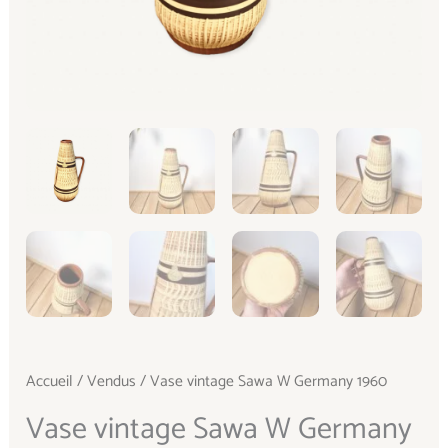
Accueil
/
Vendus
/ Vase vintage Sawa W Germany 1960
Vase vintage Sawa W Germany