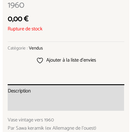
1960
0,00
€
Rupture de stock
Catégorie :
Vendus
Ajouter à la liste d’envies
Description
Informations complémentaires
Vase vintage vers 1960
Par Sawa keramik (ex Allemagne de l’ouest)