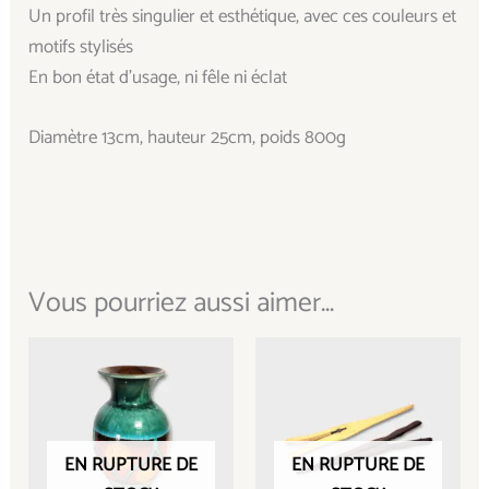
Un profil très singulier et esthétique, avec ces couleurs et
motifs stylisés
En bon état d’usage, ni fêle ni éclat
Diamètre 13cm, hauteur 25cm, poids 800g
Vous pourriez aussi aimer...
EN RUPTURE DE
EN RUPTURE DE