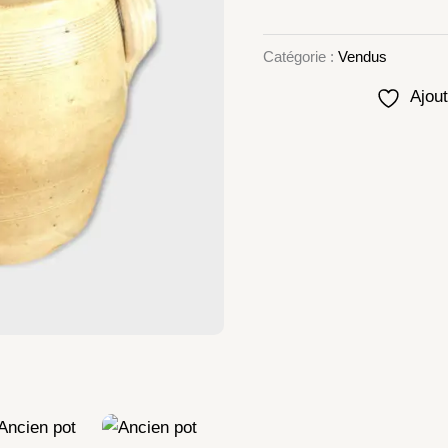
Catégorie :
Vendus
Ajout