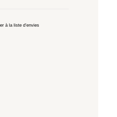
er à la liste d’envies