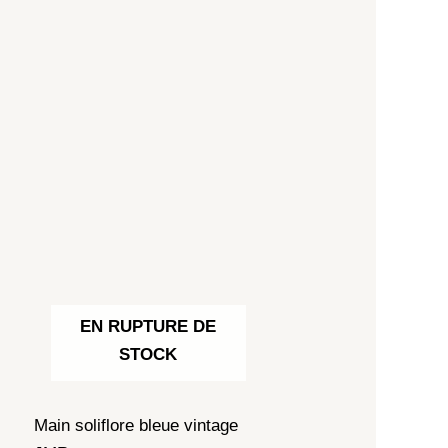
EN RUPTURE DE
STOCK
Main soliflore bleue vintage