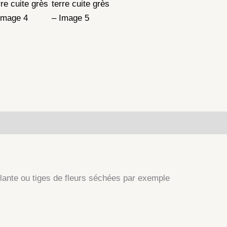
lémentaires
plante ou tiges de fleurs séchées par exemple