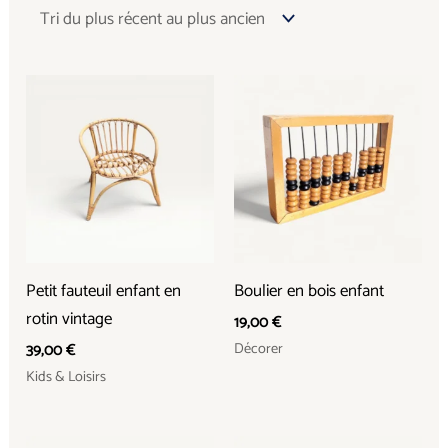
Petit fauteuil enfant en
Boulier en bois enfant
rotin vintage
19,00
€
Décorer
39,00
€
Kids & Loisirs