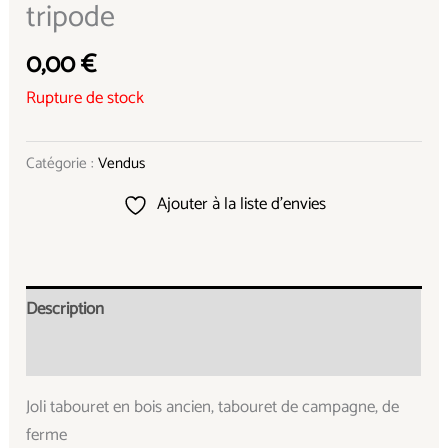
tripode
0,00
€
Rupture de stock
Catégorie :
Vendus
Ajouter à la liste d’envies
Description
Informations complémentaires
Joli tabouret en bois ancien, tabouret de campagne, de
ferme