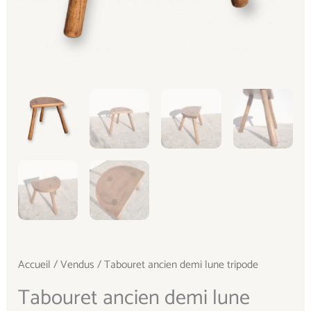
Accueil
/
Vendus
/ Tabouret ancien demi lune tripode
Tabouret ancien demi lune