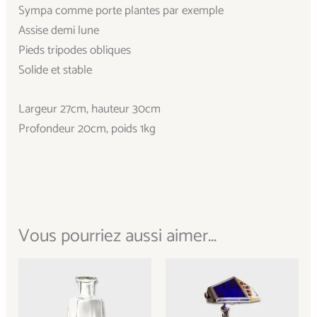
Sympa comme porte plantes par exemple
Assise demi lune
Pieds tripodes obliques
Solide et stable
Largeur 27cm, hauteur 30cm
Profondeur 20cm, poids 1kg
Vous pourriez aussi aimer...