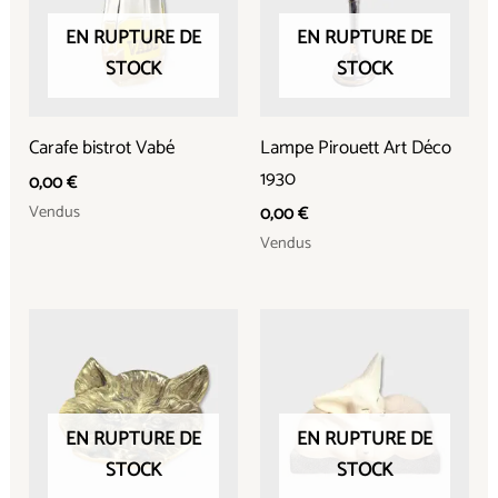
EN RUPTURE DE
EN RUPTURE DE
STOCK
STOCK
Carafe bistrot Vabé
Lampe Pirouett Art Déco
1930
0,00
€
Vendus
0,00
€
Vendus
EN RUPTURE DE
EN RUPTURE DE
STOCK
STOCK