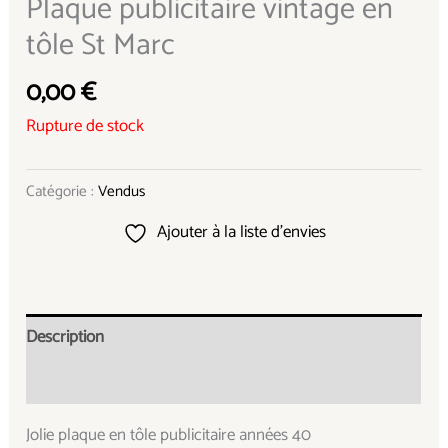
Plaque publicitaire vintage en
tôle St Marc
0,00
€
Rupture de stock
Catégorie :
Vendus
Ajouter à la liste d’envies
Description
Informations complémentaires
Jolie plaque en tôle publicitaire années 40