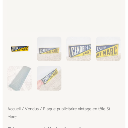
Accueil
/
Vendus
/ Plaque publicitaire vintage en tôle St
Marc