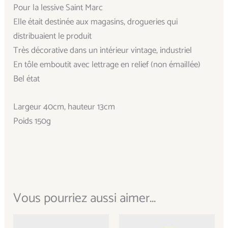
Pour la lessive Saint Marc
Elle était destinée aux magasins, drogueries qui
distribuaient le produit
Très décorative dans un intérieur vintage, industriel
En tôle emboutit avec lettrage en relief (non émaillée)
Bel état
Largeur 40cm, hauteur 13cm
Poids 150g
Vous pourriez aussi aimer...