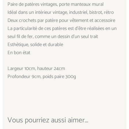
Paire de patères vintages, porte manteaux mural
Idéal dans un intérieur vintage, industriel, bistrot, rétro
Deux crochets par patère pour vêtement et accessoire
La particularité de ces patères est d’être réalisées en un
seul fil de fer, comme un dessin d’un seul trait
Esthétique, solide et durable
En bon état
Largeur 10cm, hauteur 24cm
Profondeur 9cm, poids paire 300g
Vous pourriez aussi aimer...