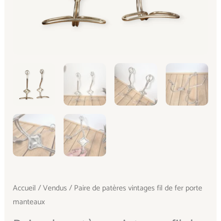
Accueil
/
Vendus
/ Paire de patères vintages fil de fer porte
manteaux