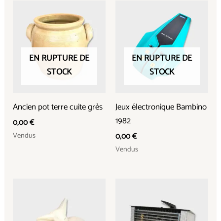
EN RUPTURE DE
EN RUPTURE DE
STOCK
STOCK
Ancien pot terre cuite grès
Jeux électronique Bambino
1982
0,00
€
Vendus
0,00
€
Vendus