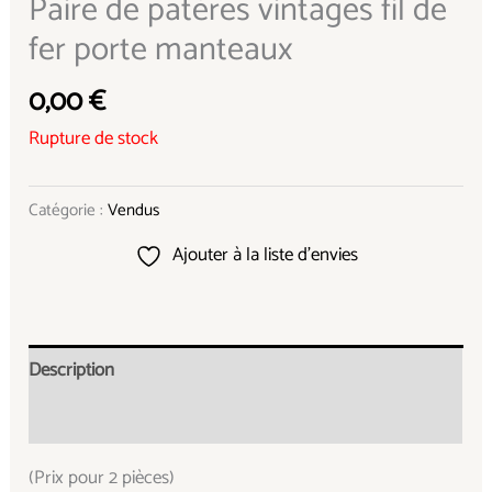
Paire de patères vintages fil de
fer porte manteaux
0,00
€
Rupture de stock
Catégorie :
Vendus
Ajouter à la liste d’envies
Description
Informations complémentaires
(Prix pour 2 pièces)