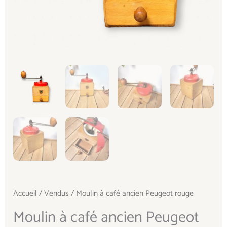
Accueil
/
Vendus
/ Moulin à café ancien Peugeot rouge
Moulin à café ancien Peugeot