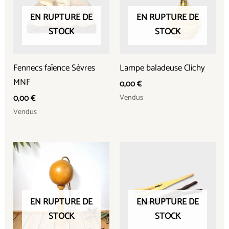
EN RUPTURE DE
EN RUPTURE DE
STOCK
STOCK
Fennecs faïence Sèvres
Lampe baladeuse Clichy
MNF
0,00
€
Vendus
0,00
€
Vendus
EN RUPTURE DE
EN RUPTURE DE
STOCK
STOCK