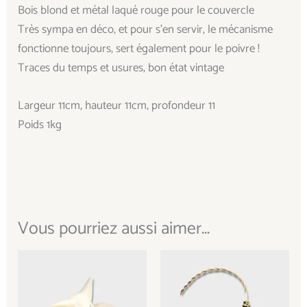
Bois blond et métal laqué rouge pour le couvercle
Très sympa en déco, et pour s’en servir, le mécanisme
fonctionne toujours, sert également pour le poivre !
Traces du temps et usures, bon état vintage
Largeur 11cm, hauteur 11cm, profondeur 11
Poids 1kg
Vous pourriez aussi aimer...