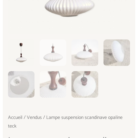
Accueil
/
Vendus
/ Lampe suspension scandinave opaline
teck