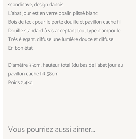
scandinave, design danois
L’abat jour est en verre opalin plissé blanc
Bois de teck pour le porte douille et pavillon cache fil
Douille standard à vis acceptant tout type d’ampoule
Très élégant, diffuse une lumière douce et diffuse
En bon état
Diamètre 35cm, hauteur total (du bas de l’abat jour au
pavillon cache fil) 58cm
Poids 2,4kg
Vous pourriez aussi aimer...