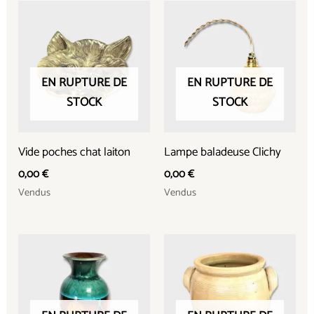
EN RUPTURE DE
EN RUPTURE DE
STOCK
STOCK
Vide poches chat laiton
Lampe baladeuse Clichy
0,00
€
0,00
€
Vendus
Vendus