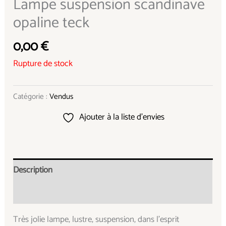
Lampe suspension scandinave
opaline teck
0,00
€
Rupture de stock
Catégorie :
Vendus
Ajouter à la liste d’envies
Description
Informations complémentaires
Très jolie lampe, lustre, suspension, dans l’esprit