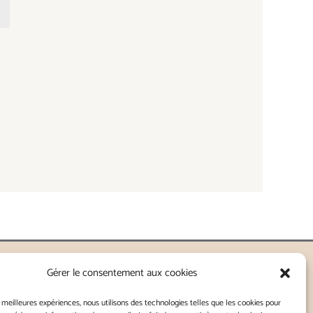
Gérer le consentement aux cookies
nnes - Lorient
s meilleures expériences, nous utilisons des technologies telles que les cookies pour