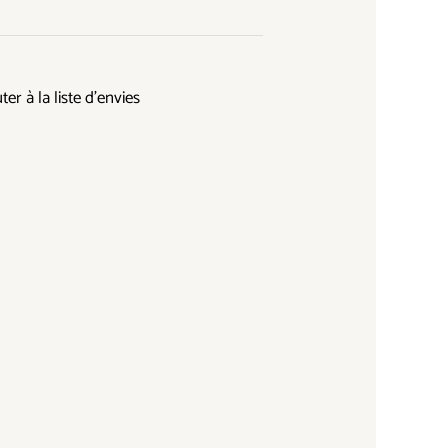
ter à la liste d’envies