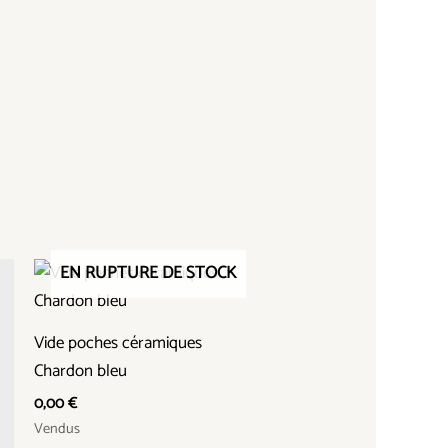
EN RUPTURE DE STOCK
Vide poches céramiques
Chardon bleu
0,00
€
Vendus