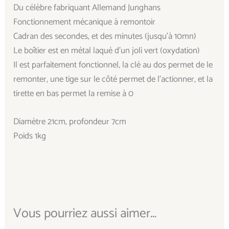
Du célèbre fabriquant Allemand Junghans
Fonctionnement mécanique à remontoir
Cadran des secondes, et des minutes (jusqu’à 10mn)
Le boîtier est en métal laqué d’un joli vert (oxydation)
Il est parfaitement fonctionnel, la clé au dos permet de le
remonter, une tige sur le côté permet de l’actionner, et la
tirette en bas permet la remise à 0
Diamètre 21cm, profondeur 7cm
Poids 1kg
Vous pourriez aussi aimer...