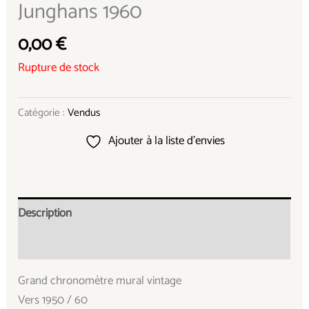
Junghans 1960
0,00
€
Rupture de stock
Catégorie :
Vendus
Ajouter à la liste d’envies
Description
Informations complémentaires
Grand chronomètre mural vintage
Vers 1950 / 60