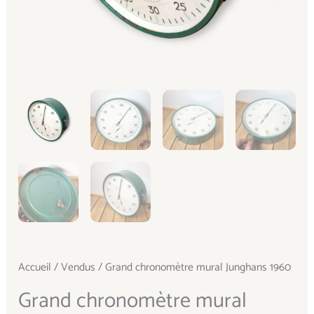
Accueil
/
Vendus
/ Grand chronomètre mural Junghans 1960
Grand chronomètre mural