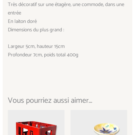
Très décoratif sur une étagère, une commode, dans une
entrée
En laiton doré
Dimensions du plus grand :
Largeur 5cm, hauteur 15cm
Profondeur 7cm, poids total 400g
Vous pourriez aussi aimer...