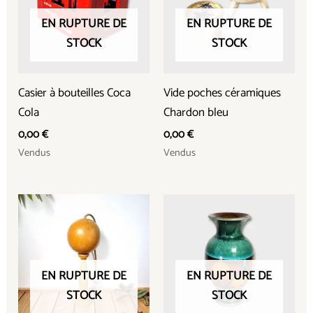
EN RUPTURE DE
EN RUPTURE DE
STOCK
STOCK
Casier à bouteilles Coca
Vide poches céramiques
Cola
Chardon bleu
0,00
€
0,00
€
Vendus
Vendus
EN RUPTURE DE
EN RUPTURE DE
STOCK
STOCK