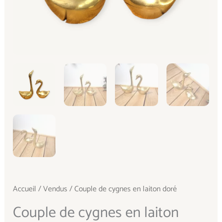
Accueil
/
Vendus
/ Couple de cygnes en laiton doré
Couple de cygnes en laiton