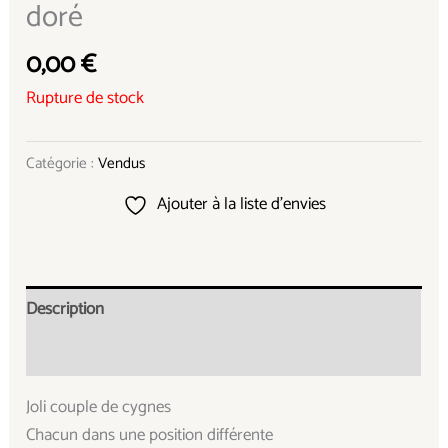
doré
0,00
€
Rupture de stock
Catégorie :
Vendus
Ajouter à la liste d’envies
Description
Informations complémentaires
Joli couple de cygnes
Chacun dans une position différente