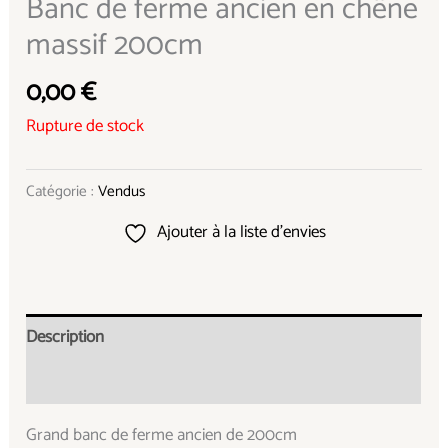
Banc de ferme ancien en chêne
massif 200cm
0,00
€
Rupture de stock
Catégorie :
Vendus
Ajouter à la liste d’envies
Description
Informations complémentaires
Grand banc de ferme ancien de 200cm