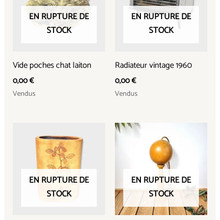
EN RUPTURE DE
EN RUPTURE DE
STOCK
STOCK
Vide poches chat laiton
Radiateur vintage 1960
0,00
€
0,00
€
Vendus
Vendus
EN RUPTURE DE
EN RUPTURE DE
STOCK
STOCK