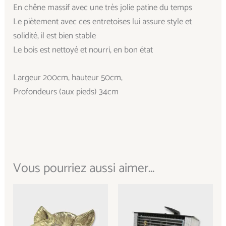
En chêne massif avec une très jolie patine du temps
Le piètement avec ces entretoises lui assure style et
solidité, il est bien stable
Le bois est nettoyé et nourri, en bon état
Largeur 200cm, hauteur 50cm,
Profondeurs (aux pieds) 34cm
Vous pourriez aussi aimer...