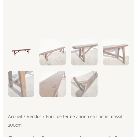
Accueil
/
Vendus
/ Banc de ferme ancien en chêne massif
200cm