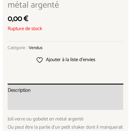
métal argenté
0,00
€
Rupture de stock
Catégorie :
Vendus
Ajouter à la liste d’envies
Description
Informations complémentaires
Joli verre ou gobelet en métal argenté
Ou peut être la partie d’un petit shaker dont il manquerait