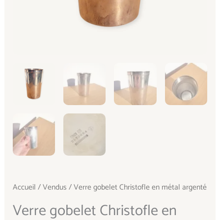
Accueil
/
Vendus
/ Verre gobelet Christofle en métal argenté
Verre gobelet Christofle en