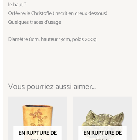
le haut ?
Orfèvrerie Christofle (inscrit en creux dessous)
Quelques traces d’usage
Diamètre 8cm, hauteur 13cm, poids 200g
Vous pourriez aussi aimer...
EN RUPTURE DE
EN RUPTURE DE