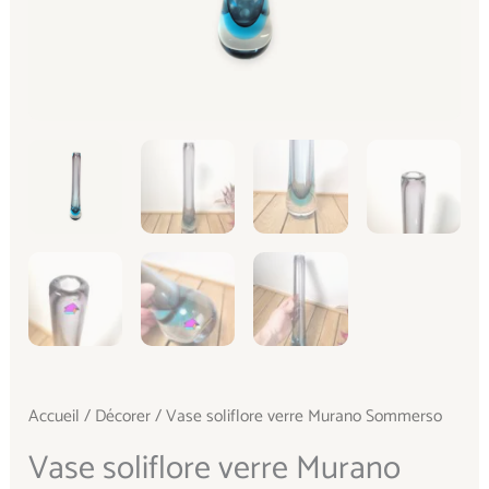
Accueil
/
Décorer
/ Vase soliflore verre Murano Sommerso
Vase soliflore verre Murano