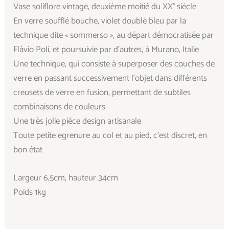
Vase soliflore vintage, deuxième moitié du XX° siècle
En verre soufflé bouche, violet doublé bleu par la
technique dite « sommerso », au départ démocratisée par
Flávio Poli, et poursuivie par d’autres, à Murano, Italie
Une technique, qui consiste à superposer des couches de
verre en passant successivement l’objet dans différents
creusets de verre en fusion, permettant de subtiles
combinaisons de couleurs
Une très jolie pièce design artisanale
Toute petite egrenure au col et au pied, c’est discret, en
bon état
Largeur 6,5cm, hauteur 34cm
Poids 1kg