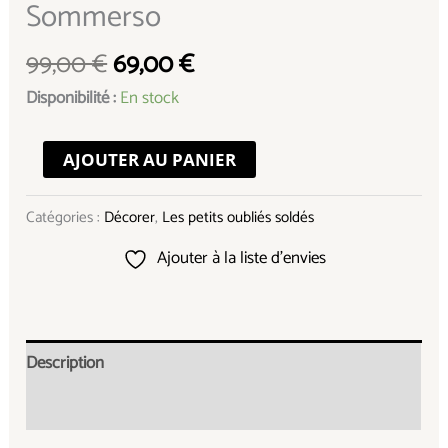
Sommerso
99,00
€
69,00
€
Disponibilité :
En stock
AJOUTER AU PANIER
Catégories :
Décorer
,
Les petits oubliés soldés
Ajouter à la liste d’envies
Description
Informations complémentaires