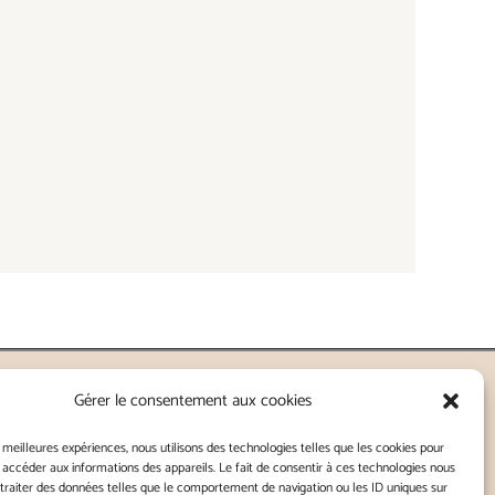
Gérer le consentement aux cookies
nnes - Lorient
s meilleures expériences, nous utilisons des technologies telles que les cookies pour
 accéder aux informations des appareils. Le fait de consentir à ces technologies nous
traiter des données telles que le comportement de navigation ou les ID uniques sur