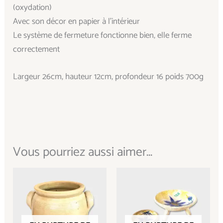
(oxydation)
Avec son décor en papier à l’intérieur
Le système de fermeture fonctionne bien, elle ferme
correctement
Largeur 26cm, hauteur 12cm, profondeur 16 poids 700g
Vous pourriez aussi aimer...