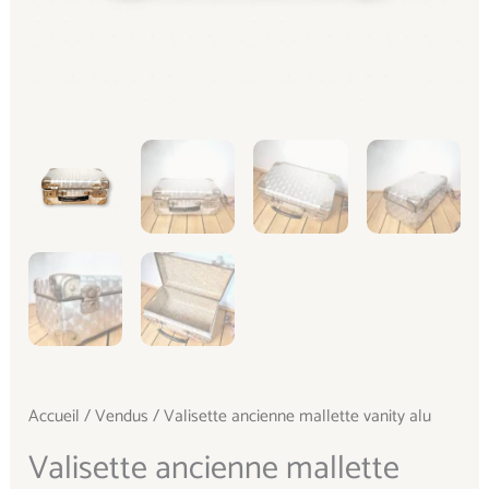
Accueil
/
Vendus
/ Valisette ancienne mallette vanity alu
Valisette ancienne mallette