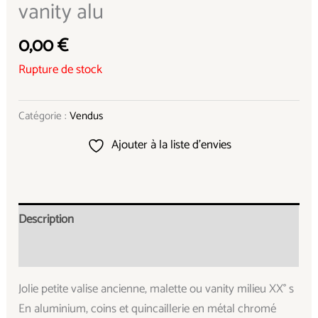
vanity alu
0,00
€
Rupture de stock
Catégorie :
Vendus
Ajouter à la liste d’envies
Description
Informations complémentaires
Jolie petite valise ancienne, malette ou vanity milieu XX° s
En aluminium, coins et quincaillerie en métal chromé