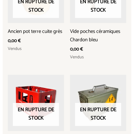
EN RUPTURE DE
EN RUPTURE DE
STOCK
STOCK
Ancien pot terre cuite grès
Vide poches céramiques
Chardon bleu
0,00
€
Vendus
0,00
€
Vendus
EN RUPTURE DE
EN RUPTURE DE
STOCK
STOCK