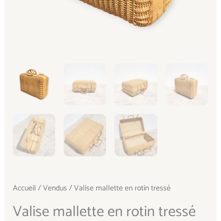
Accueil
/
Vendus
/ Valise mallette en rotin tressé
Valise mallette en rotin tressé