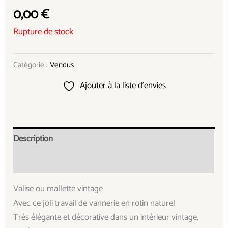
0,00
€
Rupture de stock
Catégorie :
Vendus
Ajouter à la liste d’envies
Description
Informations complémentaires
Valise ou mallette vintage
Avec ce joli travail de vannerie en rotin naturel
Très élégante et décorative dans un intérieur vintage,