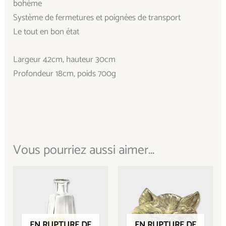
bohème
Système de fermetures et poignées de transport
Le tout en bon état
Largeur 42cm, hauteur 30cm
Profondeur 18cm, poids 700g
Vous pourriez aussi aimer...
EN RUPTURE DE
EN RUPTURE DE