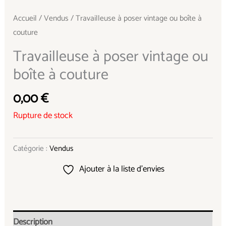
Accueil
/
Vendus
/ Travailleuse à poser vintage ou boîte à
couture
Travailleuse à poser vintage ou
boîte à couture
0,00
€
Rupture de stock
Catégorie :
Vendus
Ajouter à la liste d’envies
Description