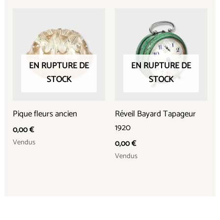
EN RUPTURE DE
EN RUPTURE DE
STOCK
STOCK
Pique fleurs ancien
Réveil Bayard Tapageur
1920
0,00
€
Vendus
0,00
€
Vendus