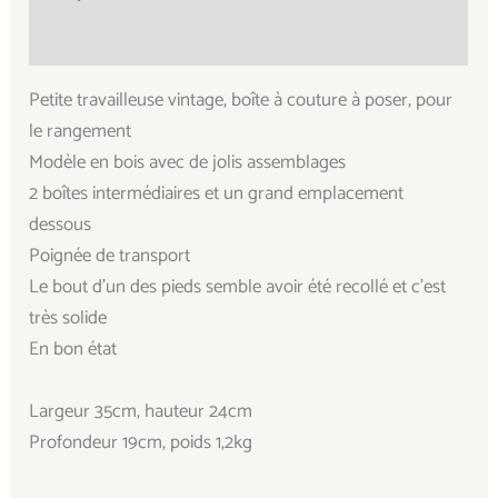
Informations complémentaires
Petite travailleuse vintage, boîte à couture à poser, pour
le rangement
Modèle en bois avec de jolis assemblages
2 boîtes intermédiaires et un grand emplacement
dessous
Poignée de transport
Le bout d’un des pieds semble avoir été recollé et c’est
très solide
En bon état
Largeur 35cm, hauteur 24cm
Profondeur 19cm, poids 1,2kg