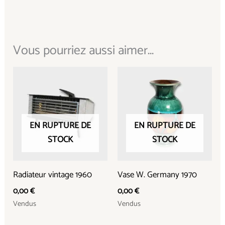
Vous pourriez aussi aimer...
EN RUPTURE DE
EN RUPTURE DE
STOCK
STOCK
Radiateur vintage 1960
Vase W. Germany 1970
0,00
€
0,00
€
Vendus
Vendus