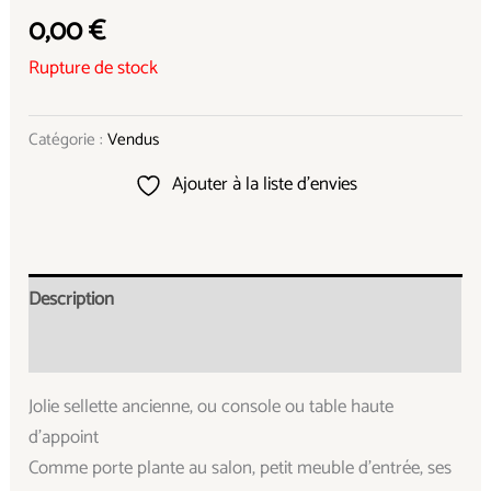
0,00
€
Rupture de stock
Catégorie :
Vendus
Ajouter à la liste d’envies
Description
Informations complémentaires
Jolie sellette ancienne, ou console ou table haute
d’appoint
Comme porte plante au salon, petit meuble d’entrée, ses