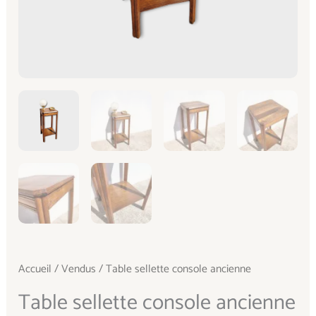
Accueil
/
Vendus
/ Table sellette console ancienne
Table sellette console ancienne