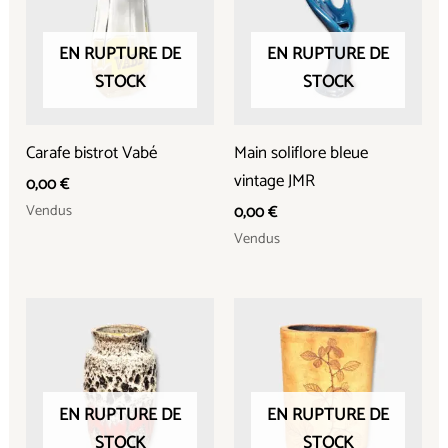
EN RUPTURE DE
EN RUPTURE DE
STOCK
STOCK
Carafe bistrot Vabé
Main soliflore bleue
vintage JMR
0,00
€
Vendus
0,00
€
Vendus
EN RUPTURE DE
EN RUPTURE DE
STOCK
STOCK