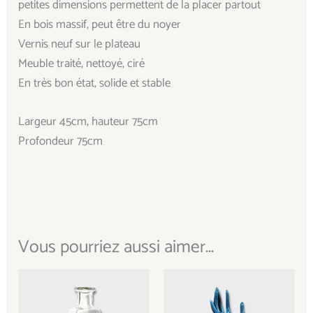
petites dimensions permettent de la placer partout
En bois massif, peut être du noyer
Vernis neuf sur le plateau
Meuble traité, nettoyé, ciré
En très bon état, solide et stable
Largeur 45cm, hauteur 75cm
Profondeur 75cm
Vous pourriez aussi aimer...