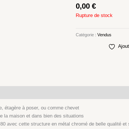
0,00
€
Rupture de stock
Catégorie :
Vendus
Ajout
lémentaires
rte, étagère à poser, ou comme chevet
e la maison et dans bien des situations
 80 avec cette structure en métal chromé de belle qualité et