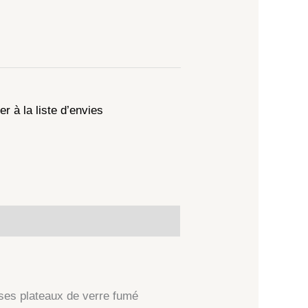
er à la liste d’envies
 ses plateaux de verre fumé