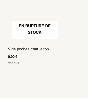
EN RUPTURE DE
STOCK
Vide poches chat laiton
0,00
€
Vendus