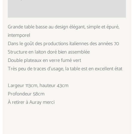
Informations complémentaires
Grande table basse au design élégant, simple et épuré,
intemporel
Dans le goût des productions italiennes des années 70
Structure en laiton doré bien assemblée
Double plateaux en verre fumé vert
Très peu de traces d’usage, la table est en excellent état
Largeur 113cm, hauteur 43cm
Profondeur 58cm
À retirer à Auray merci