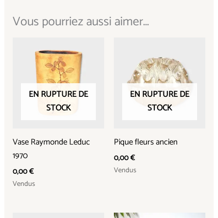
Vous pourriez aussi aimer...
EN RUPTURE DE
EN RUPTURE DE
STOCK
STOCK
Vase Raymonde Leduc
Pique fleurs ancien
1970
0,00
€
Vendus
0,00
€
Vendus