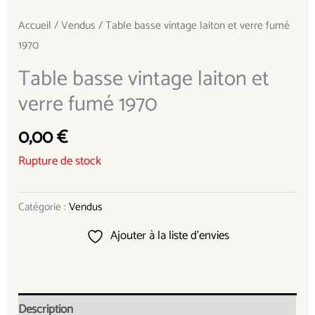
Accueil
/
Vendus
/ Table basse vintage laiton et verre fumé
1970
Table basse vintage laiton et
verre fumé 1970
0,00
€
Rupture de stock
Catégorie :
Vendus
Ajouter à la liste d’envies
Description