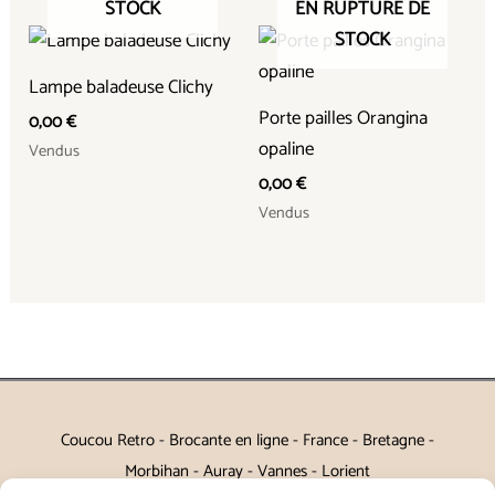
STOCK
EN RUPTURE DE
STOCK
Lampe baladeuse Clichy
Porte pailles Orangina
0,00
€
opaline
Vendus
0,00
€
Vendus
Coucou Retro - Brocante en ligne - France - Bretagne -
Morbihan - Auray - Vannes - Lorient