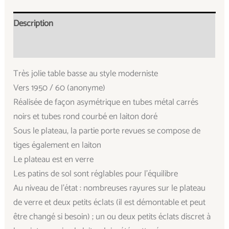
Description
Informations complémentaires
Très jolie table basse au style moderniste
Vers 1950 / 60 (anonyme)
Réalisée de façon asymétrique en tubes métal carrés
noirs et tubes rond courbé en laiton doré
Sous le plateau, la partie porte revues se compose de
tiges également en laiton
Le plateau est en verre
Les patins de sol sont réglables pour l’équilibre
Au niveau de l’état : nombreuses rayures sur le plateau
de verre et deux petits éclats (il est démontable et peut
être changé si besoin) ; un ou deux petits éclats discret à