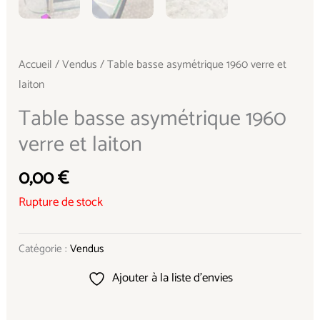
Accueil
/
Vendus
/ Table basse asymétrique 1960 verre et
laiton
Table basse asymétrique 1960
verre et laiton
0,00
€
Rupture de stock
Catégorie :
Vendus
Ajouter à la liste d’envies