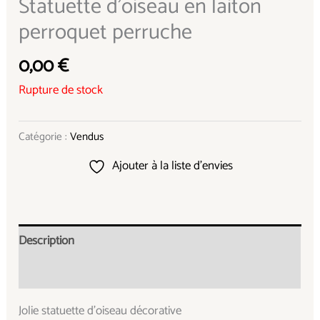
Statuette d’oiseau en laiton
perroquet perruche
0,00
€
Rupture de stock
Catégorie :
Vendus
Ajouter à la liste d’envies
Description
Informations complémentaires
Jolie statuette d’oiseau décorative