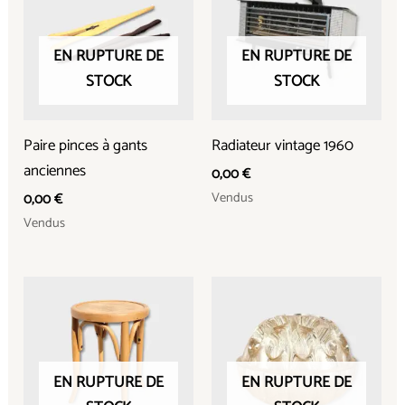
EN RUPTURE DE
EN RUPTURE DE
STOCK
STOCK
Paire pinces à gants
Radiateur vintage 1960
anciennes
0,00
€
Vendus
0,00
€
Vendus
EN RUPTURE DE
EN RUPTURE DE