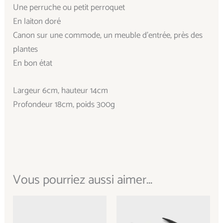
Une perruche ou petit perroquet
En laiton doré
Canon sur une commode, un meuble d’entrée, près des
plantes
En bon état
Largeur 6cm, hauteur 14cm
Profondeur 18cm, poids 300g
Vous pourriez aussi aimer...