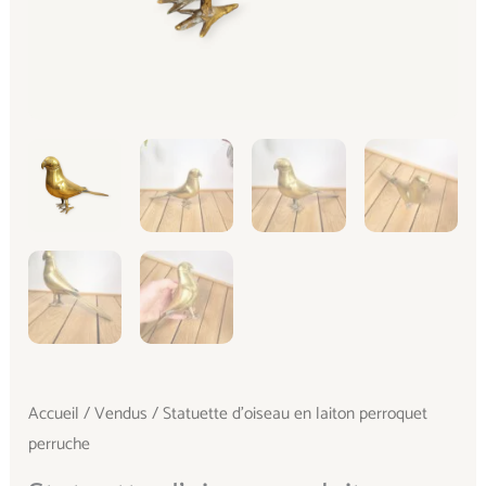
Accueil
/
Vendus
/ Statuette d’oiseau en laiton perroquet
perruche