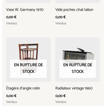
Vase W. Germany 1970
Vide poches chat laiton
0,00
€
0,00
€
Vendus
Vendus
EN RUPTURE DE
EN RUPTURE DE
STOCK
STOCK
Étagère d’angle rotin
Radiateur vintage 1960
0,00
€
0,00
€
Vendus
Vendus