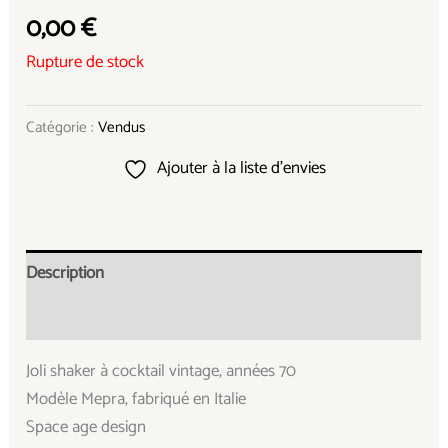
0,00
€
Rupture de stock
Catégorie :
Vendus
Ajouter à la liste d’envies
Description
Informations complémentaires
Joli shaker à cocktail vintage, années 70
Modèle Mepra, fabriqué en Italie
Space age design