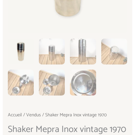
Accueil
/
Vendus
/ Shaker Mepra Inox vintage 1970
Shaker Mepra Inox vintage 1970