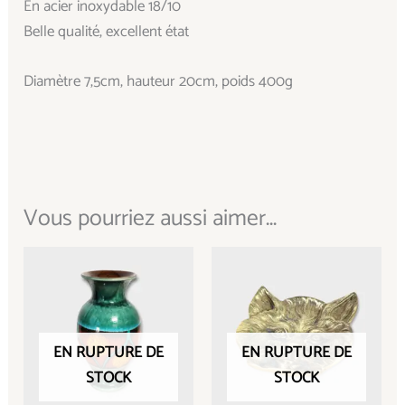
En acier inoxydable 18/10
Belle qualité, excellent état
Diamètre 7,5cm, hauteur 20cm, poids 400g
Vous pourriez aussi aimer...
EN RUPTURE DE
EN RUPTURE DE
STOCK
STOCK