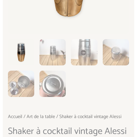
Accueil
/
Art de la table
/ Shaker à cocktail vintage Alessi
Shaker à cocktail vintage Alessi