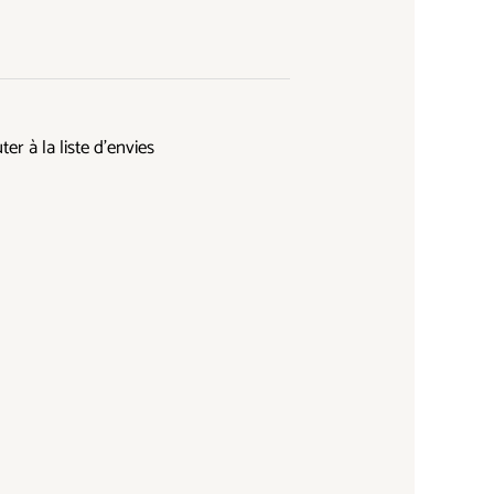
ter à la liste d’envies