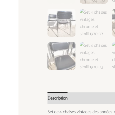
Description
Informations complémen
Set de 4 chaises vintages des années 