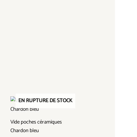
EN RUPTURE DE STOCK
Vide poches céramiques
Chardon bleu