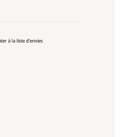
ter à la liste d’envies