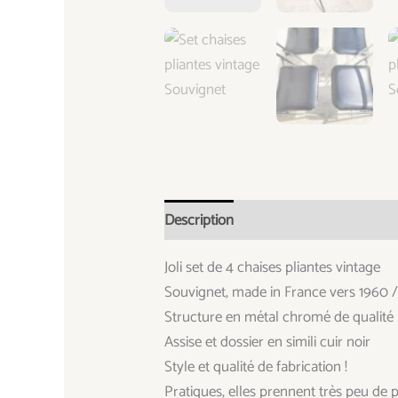
Description
Informations complémen
Joli set de 4 chaises pliantes vintage
Souvignet, made in France vers 1960 
Structure en métal chromé de qualité
Assise et dossier en simili cuir noir
Style et qualité de fabrication !
Pratiques, elles prennent très peu de p