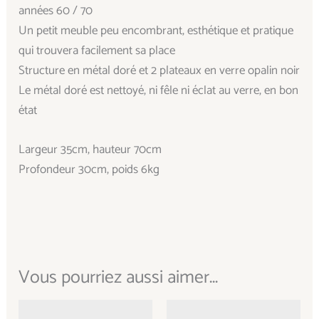
années 60 / 70
Un petit meuble peu encombrant, esthétique et pratique
qui trouvera facilement sa place
Structure en métal doré et 2 plateaux en verre opalin noir
Le métal doré est nettoyé, ni fêle ni éclat au verre, en bon
état
Largeur 35cm, hauteur 70cm
Profondeur 30cm, poids 6kg
Vous pourriez aussi aimer...