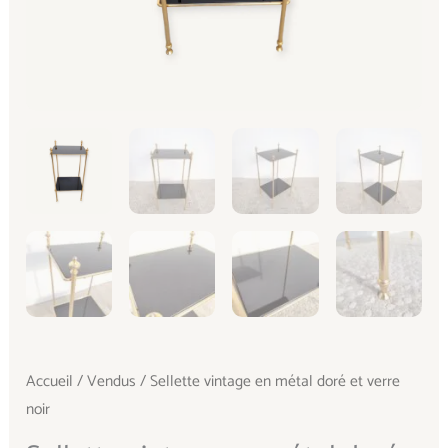
Accueil
/
Vendus
/ Sellette vintage en métal doré et verre
noir