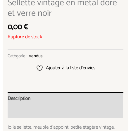
Sellette vintage en métal doré
et verre noir
0,00
€
Rupture de stock
Catégorie :
Vendus
Ajouter à la liste d’envies
Description
Informations complémentaires
Jolie sellette, meuble d’appoint, petite étagère vintage,