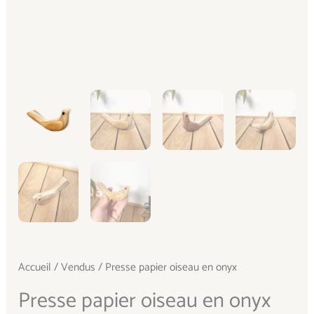
Accueil
/
Vendus
/ Presse papier oiseau en onyx
Presse papier oiseau en onyx