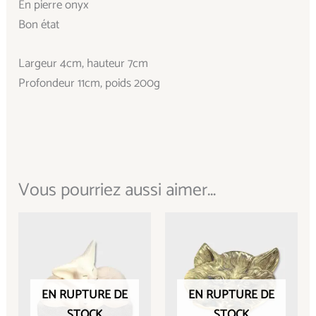
En pierre onyx
Bon état
Largeur 4cm, hauteur 7cm
Profondeur 11cm, poids 200g
Vous pourriez aussi aimer...
EN RUPTURE DE
EN RUPTURE DE
STOCK
STOCK