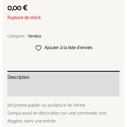
0,00
€
Rupture de stock
Catégorie :
Vendus
Ajouter à la liste d’envies
Description
Informations complémentaires
Joli presse papier ou sculpture de vitrine
Sympa aussi en décoration sur une commode, une
étagère, dans une entrée