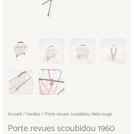
Accueil
/
Vendus
/ Porte revues scoubidou 1960 rouge
Porte revues scoubidou 1960