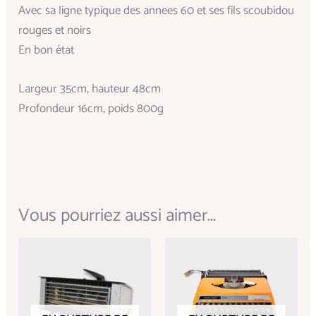
Avec sa ligne typique des annees 60 et ses fils scoubidou
rouges et noirs
En bon état
Largeur 35cm, hauteur 48cm
Profondeur 16cm, poids 800g
Vous pourriez aussi aimer...