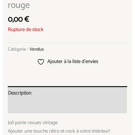
rouge
0,00
€
Rupture de stock
Catégorie :
Vendus
Ajouter à la liste d’envies
Description
Informations complémentaires
Joli porte revues vintage
Ajouter une touche rétro et rock à votre intérieur!