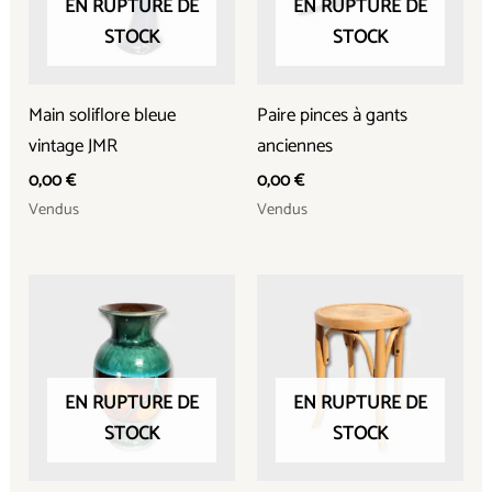
EN RUPTURE DE
EN RUPTURE DE
STOCK
STOCK
Main soliflore bleue
Paire pinces à gants
vintage JMR
anciennes
0,00
€
0,00
€
Vendus
Vendus
EN RUPTURE DE
EN RUPTURE DE
STOCK
STOCK