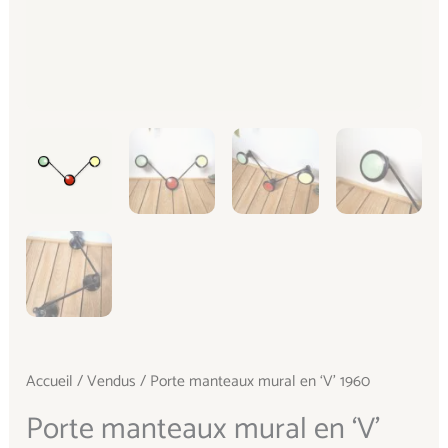
Accueil
/
Vendus
/ Porte manteaux mural en ‘V’ 1960
Porte manteaux mural en ‘V’