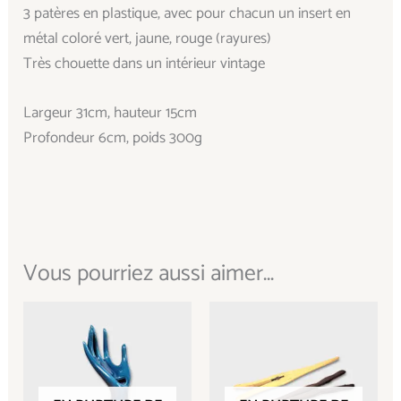
3 patères en plastique, avec pour chacun un insert en
métal coloré vert, jaune, rouge (rayures)
Très chouette dans un intérieur vintage
Largeur 31cm, hauteur 15cm
Profondeur 6cm, poids 300g
Vous pourriez aussi aimer...