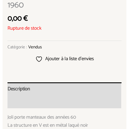
1960
0,00
€
Rupture de stock
Catégorie :
Vendus
Ajouter à la liste d’envies
Description
Informations complémentaires
Joli porte manteaux des années 60
La structure en V est en métal laqué noir