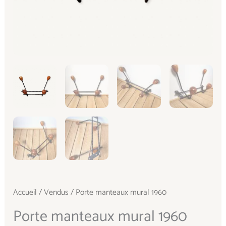
Accueil
/
Vendus
/ Porte manteaux mural 1960
Porte manteaux mural 1960