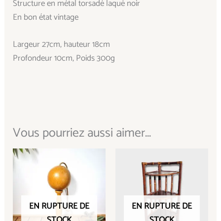
Structure en métal torsadé laqué noir
En bon état vintage
Largeur 27cm, hauteur 18cm
Profondeur 10cm, Poids 300g
Vous pourriez aussi aimer...
EN RUPTURE DE
EN RUPTURE DE
STOCK
STOCK