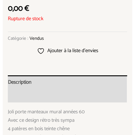
0,00
€
Rupture de stock
Catégorie :
Vendus
Ajouter à la liste d’envies
Description
Informations complémentaires
Joli porte manteaux mural années 60
Avec ce design rétro très sympa
4 patères en bois teinte chêne