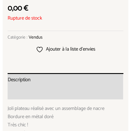
0,00
€
Rupture de stock
Catégorie :
Vendus
Ajouter à la liste d’envies
Description
Informations complémentaires
Joli plateau réalisé avec un assemblage de nacre
Bordure en métal doré
Très chic !