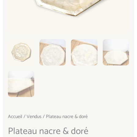
Accueil
/
Vendus
/ Plateau nacre & doré
Plateau nacre & doré