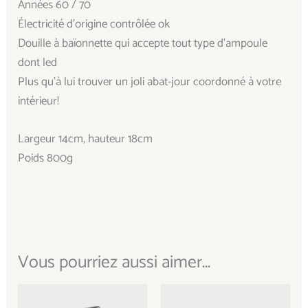
Années 60 / 70
Électricité d’origine contrôlée ok
Douille à baïonnette qui accepte tout type d’ampoule
dont led
Plus qu’à lui trouver un joli abat-jour coordonné à votre
intérieur!
Largeur 14cm, hauteur 18cm
Poids 800g
Vous pourriez aussi aimer...