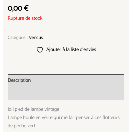
0,00
€
Rupture de stock
Catégorie :
Vendus
Ajouter à la liste d’envies
Description
Informations complémentaires
Joli pied de lampe vintage
Lampe boule en verre qui me fait penser à ces flotteurs
de pêche vert