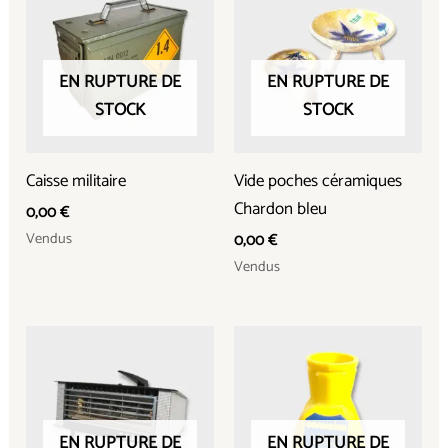
EN RUPTURE DE
EN RUPTURE DE
STOCK
STOCK
Caisse militaire
Vide poches céramiques
Chardon bleu
0,00
€
Vendus
0,00
€
Vendus
EN RUPTURE DE
EN RUPTURE DE