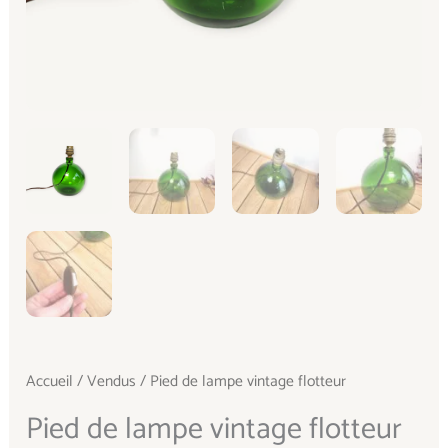
Accueil
/
Vendus
/ Pied de lampe vintage flotteur
Pied de lampe vintage flotteur