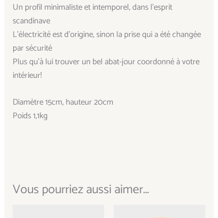
Un profil minimaliste et intemporel, dans l’esprit
scandinave
L’électricité est d’origine, sinon la prise qui a été changée
par sécurité
Plus qu’à lui trouver un bel abat-jour coordonné à votre
intérieur!
Diamètre 15cm, hauteur 20cm
Poids 1,1kg
Vous pourriez aussi aimer...