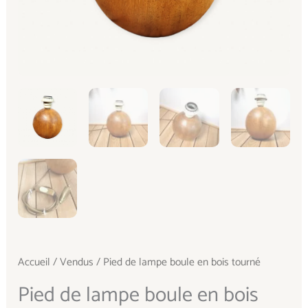
Accueil
/
Vendus
/ Pied de lampe boule en bois tourné
Pied de lampe boule en bois