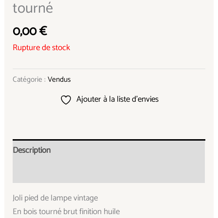
tourné
0,00
€
Rupture de stock
Catégorie :
Vendus
Ajouter à la liste d’envies
Description
Informations complémentaires
Joli pied de lampe vintage
En bois tourné brut finition huile