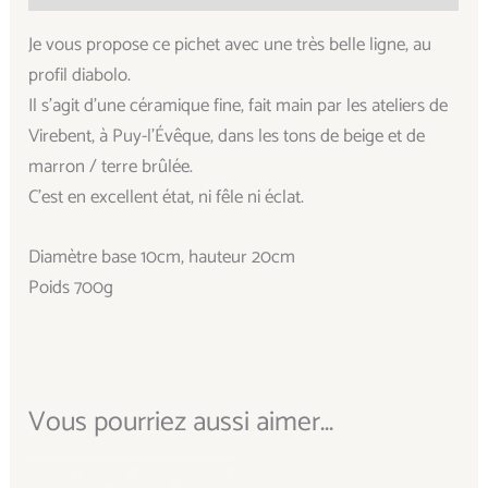
Je vous propose ce pichet avec une très belle ligne, au
profil diabolo.
Il s’agit d’une céramique fine, fait main par les ateliers de
Virebent, à Puy-l’Évêque, dans les tons de beige et de
marron / terre brûlée.
C’est en excellent état, ni fêle ni éclat.
Diamètre base 10cm, hauteur 20cm
Poids 700g
Vous pourriez aussi aimer...