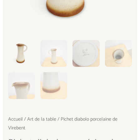
Accueil
/
Art de la table
/ Pichet diabolo porcelaine de
Virebent