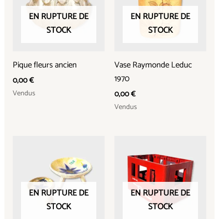
EN RUPTURE DE
EN RUPTURE DE
STOCK
STOCK
Pique fleurs ancien
Vase Raymonde Leduc
1970
0,00
€
Vendus
0,00
€
Vendus
EN RUPTURE DE
EN RUPTURE DE
STOCK
STOCK