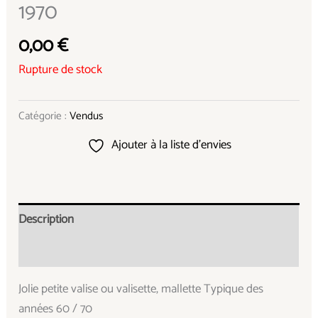
1970
0,00
€
Rupture de stock
Catégorie :
Vendus
Ajouter à la liste d’envies
Description
Informations complémentaires
Jolie petite valise ou valisette, mallette Typique des
années 60 / 70