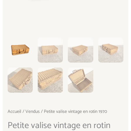
Accueil
/
Vendus
/ Petite valise vintage en rotin 1970
Petite valise vintage en rotin