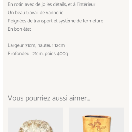
En rotin avec de jolies détails, et à l’intérieur
Un beau travail de vannerie
Poignées de transport et système de fermeture
En bon état
Largeur 31cm, hauteur 12cm
Profondeur 21cm, poids 400g
Vous pourriez aussi aimer...