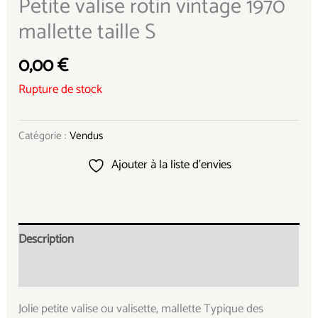
Petite valise rotin vintage 1970
mallette taille S
0,00
€
Rupture de stock
Catégorie :
Vendus
Ajouter à la liste d’envies
Description
Informations complémentaires
Jolie petite valise ou valisette, mallette Typique des