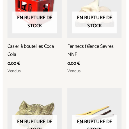
EN RUPTURE DE
EN RUPTURE DE
STOCK
STOCK
Casier à bouteilles Coca
Fennecs faïence Sèvres
Cola
MNF
0,00
€
0,00
€
Vendus
Vendus
EN RUPTURE DE
EN RUPTURE DE