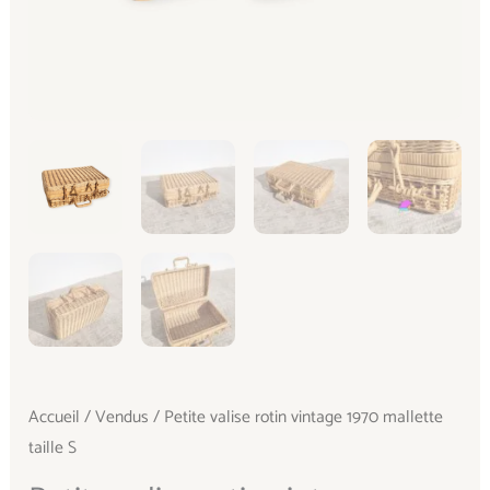
Accueil
/
Vendus
/ Petite valise rotin vintage 1970 mallette
taille S