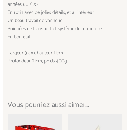
années 60 / 70
En rotin avec de jolies détails, et à l’intérieur
Un beau travail de vannerie
Poignées de transport et système de fermeture
En bon état
Largeur 31cm, hauteur 11cm
Profondeur 21cm, poids 400g
Vous pourriez aussi aimer...