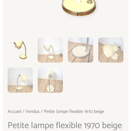
Accueil
/
Vendus
/ Petite lampe flexible 1970 beige
Petite lampe flexible 1970 beige