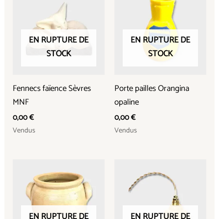
EN RUPTURE DE
EN RUPTURE DE
STOCK
STOCK
Fennecs faïence Sèvres
Porte pailles Orangina
MNF
opaline
0,00
€
0,00
€
Vendus
Vendus
EN RUPTURE DE
EN RUPTURE DE