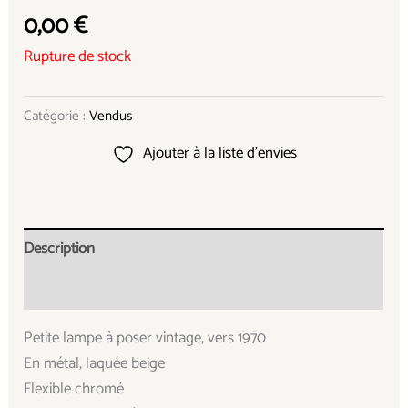
0,00
€
Rupture de stock
Catégorie :
Vendus
Ajouter à la liste d’envies
Description
Informations complémentaires
Petite lampe à poser vintage, vers 1970
En métal, laquée beige
Flexible chromé