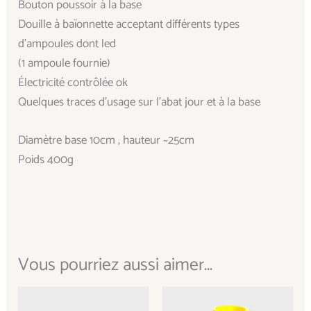
Bouton poussoir à la base
Douille à baïonnette acceptant différents types
d’ampoules dont led
(1 ampoule fournie)
Électricité contrôlée ok
Quelques traces d’usage sur l’abat jour et à la base
Diamètre base 10cm , hauteur ~25cm
Poids 400g
Vous pourriez aussi aimer...