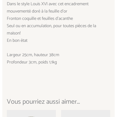
Dans le style Louis XVI avec cet encadrement
mouvementé doré à la feuille d’or
Fronton coquille et feuilles d’acanthe
Seul ou en accumulation, pour toutes pièces de la
maison!
En bon état
Largeur 25cm, hauteur 38cm
Profondeur 3cm, poids 1,1kg
Vous pourriez aussi aimer...