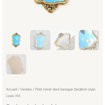
Accueil
/
Vendus
/ Petit miroir doré baroque 25x38cm style
Louis XVI