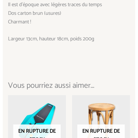
Il est d’époque avec légères traces du temps
Dos carton brun (usures)
Charmant !
Largeur 13cm, hauteur 18cm, poids 200g
Vous pourriez aussi aimer...
EN RUPTURE DE
EN RUPTURE DE