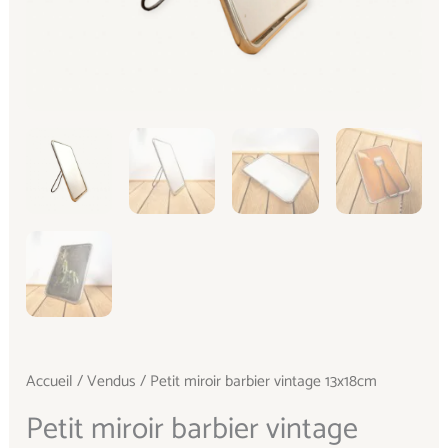
Accueil
/
Vendus
/ Petit miroir barbier vintage 13x18cm
Petit miroir barbier vintage