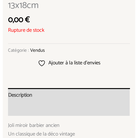
13x18cm
0,00
€
Rupture de stock
Catégorie :
Vendus
Ajouter à la liste d’envies
Description
Informations complémentaires
Joli miroir barbier ancien
Un classique de la déco vintage