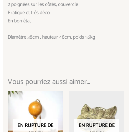
2 poignées sur les côtés, couvercle
Pratique et très déco
En bon état
Diamètre 38cm , hauteur 48cm, poids 1,6kg
Vous pourriez aussi aimer...
EN RUPTURE DE
EN RUPTURE DE