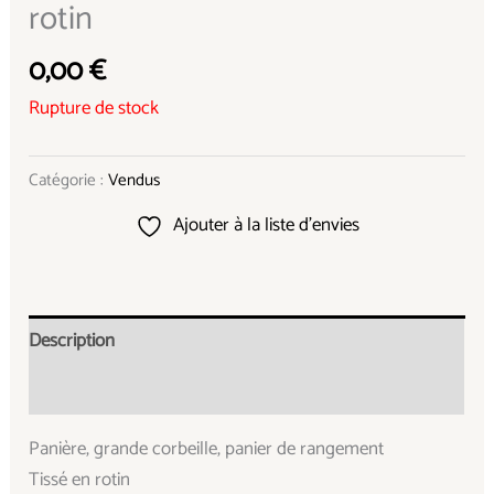
rotin
0,00
€
Rupture de stock
Catégorie :
Vendus
Ajouter à la liste d’envies
Description
Informations complémentaires
Panière, grande corbeille, panier de rangement
Tissé en rotin