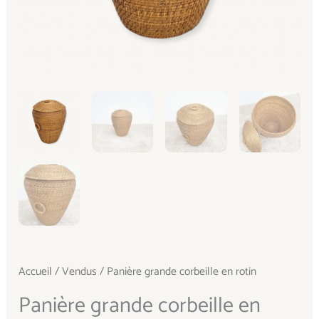
Accueil
/
Vendus
/ Panière grande corbeille en rotin
Panière grande corbeille en