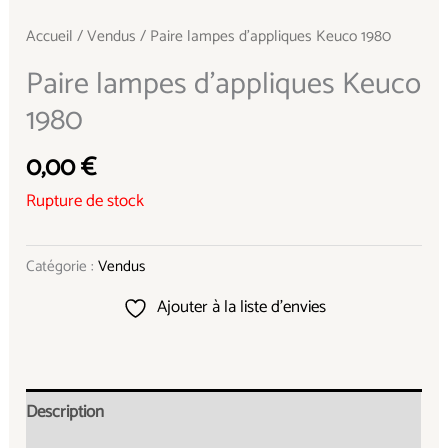
Accueil
/
Vendus
/ Paire lampes d’appliques Keuco 1980
Paire lampes d’appliques Keuco
1980
0,00
€
Rupture de stock
Catégorie :
Vendus
Ajouter à la liste d’envies
Description