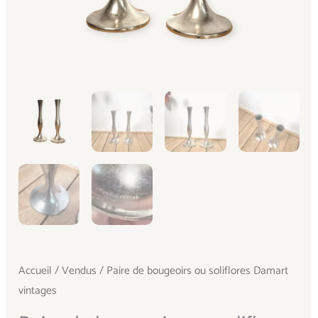
Accueil
/
Vendus
/ Paire de bougeoirs ou soliflores Damart
vintages