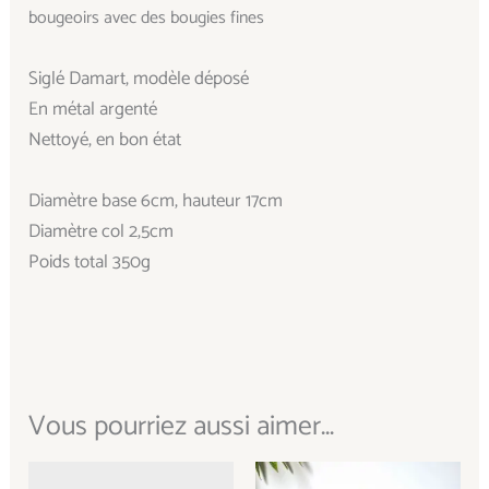
bougeoirs avec des bougies fines
Siglé Damart, modèle déposé
En métal argenté
Nettoyé, en bon état
Diamètre base 6cm, hauteur 17cm
Diamètre col 2,5cm
Poids total 350g
Vous pourriez aussi aimer...