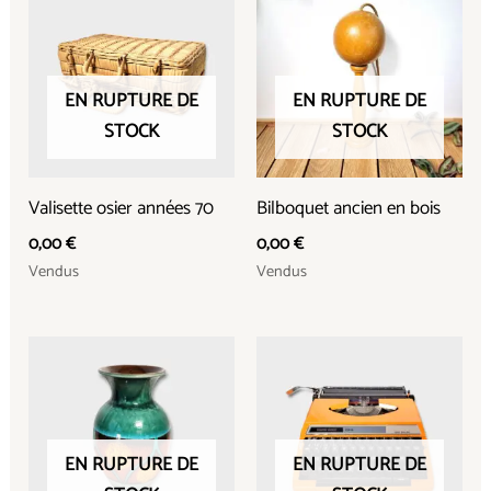
EN RUPTURE DE
EN RUPTURE DE
STOCK
STOCK
Valisette osier années 70
Bilboquet ancien en bois
0,00
€
0,00
€
Vendus
Vendus
EN RUPTURE DE
EN RUPTURE DE