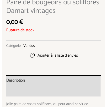
Paire de bougeoirs ou soliflores
Damart vintages
0,00
€
Rupture de stock
Catégorie :
Vendus
Ajouter à la liste d’envies
Description
Informations complémentaires
Jolie paire de vases soliflores, ou peut aussi servir de