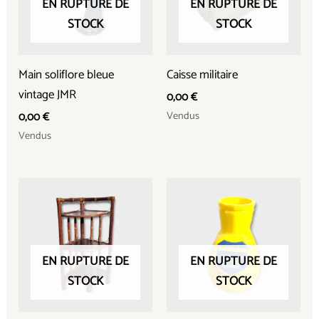
EN RUPTURE DE
EN RUPTURE DE
STOCK
STOCK
Main soliflore bleue
Caisse militaire
vintage JMR
0,00
€
Vendus
0,00
€
Vendus
EN RUPTURE DE
EN RUPTURE DE
STOCK
STOCK