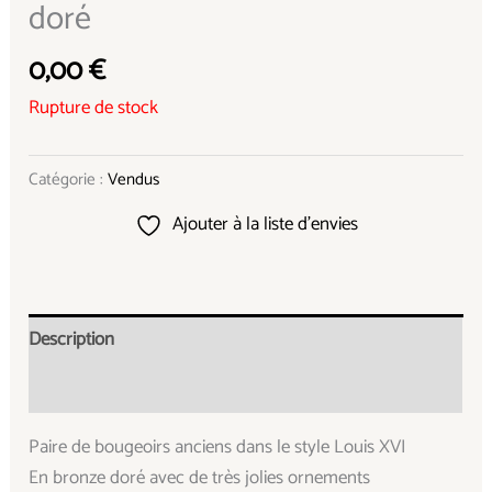
doré
0,00
€
Rupture de stock
Catégorie :
Vendus
Ajouter à la liste d’envies
Description
Informations complémentaires
Paire de bougeoirs anciens dans le style Louis XVI
En bronze doré avec de très jolies ornements