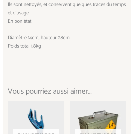
Ils sont nettoyés, et conservent quelques traces du temps
et d’usage
En bon état
Diamètre 14cm, hauteur 28cm
Poids total 1,8kg
Vous pourriez aussi aimer...