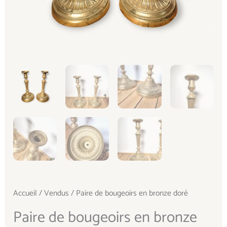
Accueil
/
Vendus
/ Paire de bougeoirs en bronze doré
Paire de bougeoirs en bronze