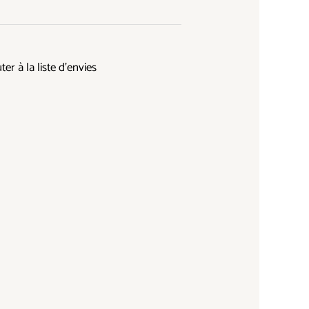
ter à la liste d’envies