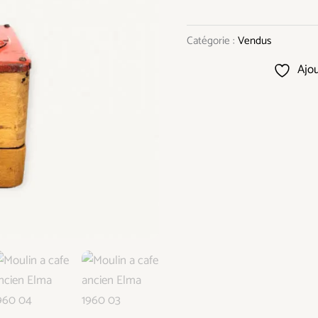
Catégorie :
Vendus
Ajou