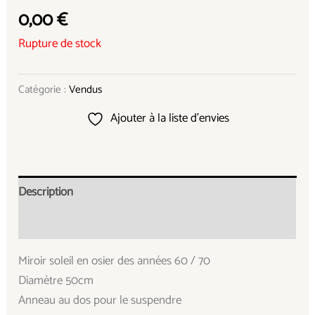
0,00
€
Rupture de stock
Catégorie :
Vendus
Ajouter à la liste d’envies
Description
Informations complémentaires
Miroir soleil en osier des années 60 / 70
Diamètre 50cm
Anneau au dos pour le suspendre