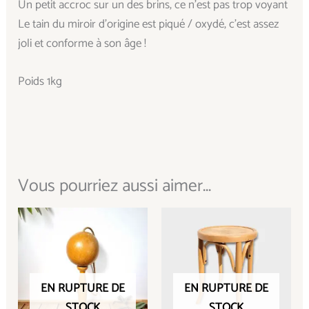
Un petit accroc sur un des brins, ce n’est pas trop voyant
Le tain du miroir d’origine est piqué / oxydé, c’est assez
joli et conforme à son âge !
Poids 1kg
Vous pourriez aussi aimer...
EN RUPTURE DE
EN RUPTURE DE
STOCK
STOCK