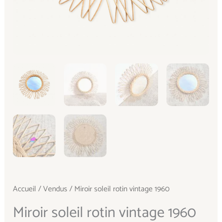
Accueil
/
Vendus
/ Miroir soleil rotin vintage 1960
Miroir soleil rotin vintage 1960