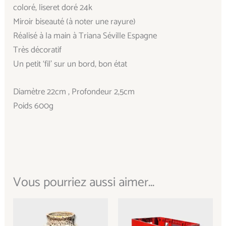
coloré, liseret doré 24k
Miroir biseauté (à noter une rayure)
Réalisé à la main à Triana Séville Espagne
Très décoratif
Un petit ‘fil’ sur un bord, bon état
Diamètre 22cm , Profondeur 2,5cm
Poids 600g
Vous pourriez aussi aimer...