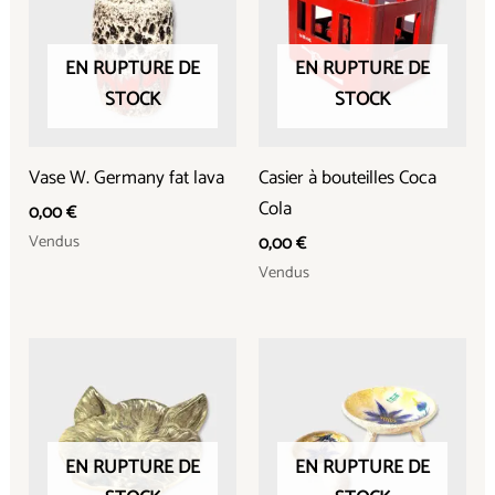
EN RUPTURE DE
EN RUPTURE DE
STOCK
STOCK
Vase W. Germany fat lava
Casier à bouteilles Coca
Cola
0,00
€
Vendus
0,00
€
Vendus
EN RUPTURE DE
EN RUPTURE DE