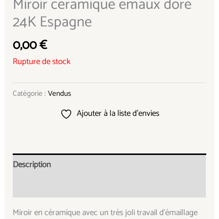
Miroir céramique émaux doré
24K Espagne
0,00
€
Rupture de stock
Catégorie :
Vendus
Ajouter à la liste d’envies
Description
Informations complémentaires
Miroir en céramique avec un très joli travail d’émaillage