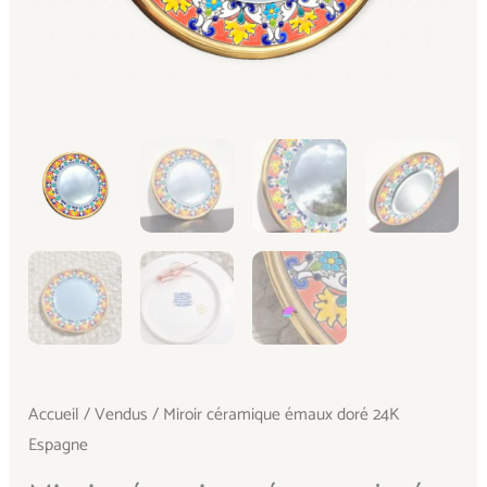
Accueil
/
Vendus
/ Miroir céramique émaux doré 24K
Espagne