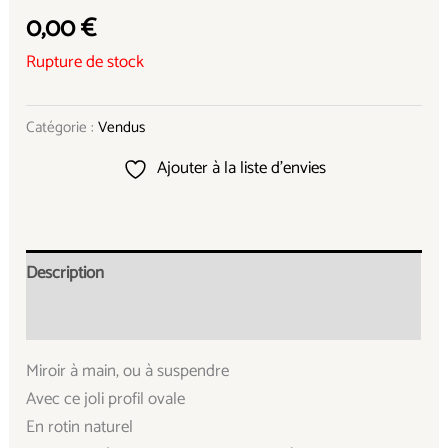
0,00
€
Rupture de stock
Catégorie :
Vendus
Ajouter à la liste d’envies
Description
Informations complémentaires
Miroir à main, ou à suspendre
Avec ce joli profil ovale
En rotin naturel