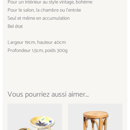
Pour un intérieur au style vintage, bohème
Pour le salon, la chambre ou l’entrée
Seul et même en accumulation
Bel état
Largeur 19cm, hauteur 40cm
Profondeur 1,5cm, poids 300g
Vous pourriez aussi aimer...