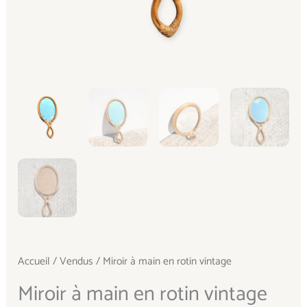
Accueil
/
Vendus
/ Miroir à main en rotin vintage
Miroir à main en rotin vintage