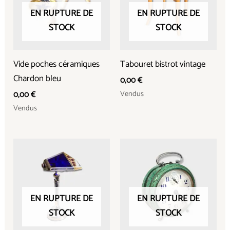
EN RUPTURE DE
EN RUPTURE DE
STOCK
STOCK
Vide poches céramiques
Tabouret bistrot vintage
Chardon bleu
0,00
€
Vendus
0,00
€
Vendus
EN RUPTURE DE
EN RUPTURE DE
STOCK
STOCK