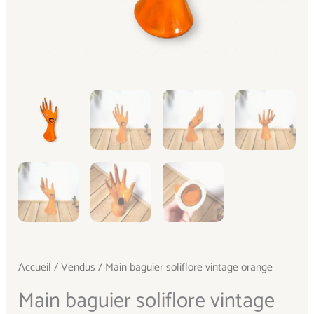
Accueil
/
Vendus
/ Main baguier soliflore vintage orange
Main baguier soliflore vintage