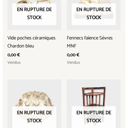
EN RUPTURE DE
EN RUPTURE DE
STOCK
STOCK
Vide poches céramiques
Fennecs faïence Sèvres
Chardon bleu
MNF
0,00
€
0,00
€
Vendus
Vendus
EN RUPTURE DE
EN RUPTURE DE
STOCK
STOCK