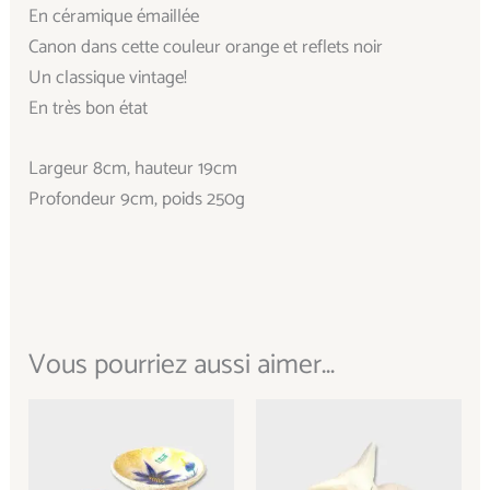
En céramique émaillée
Canon dans cette couleur orange et reflets noir
Un classique vintage!
En très bon état
Largeur 8cm, hauteur 19cm
Profondeur 9cm, poids 250g
Vous pourriez aussi aimer...