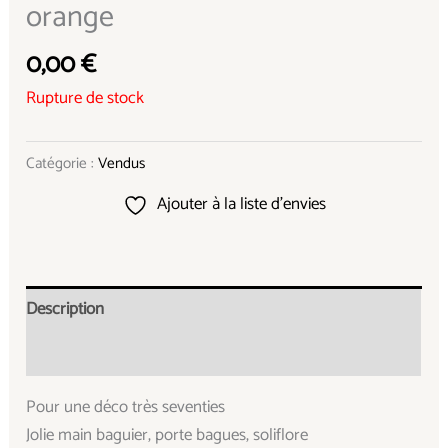
orange
0,00
€
Rupture de stock
Catégorie :
Vendus
Ajouter à la liste d’envies
Description
Informations complémentaires
Pour une déco très seventies
Jolie main baguier, porte bagues, soliflore